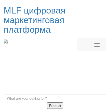
MLF цифровая
маркетинговая
платформа
Product