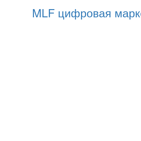
MLF цифровая марк