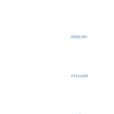
ENGLISH
РУССКИЙ