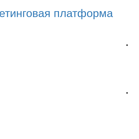
етинговая платформа