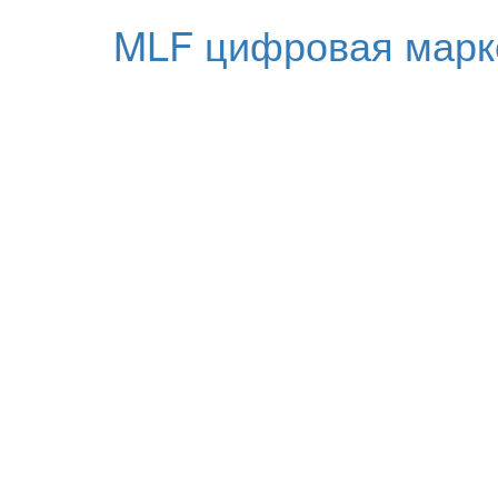
MLF цифровая марк