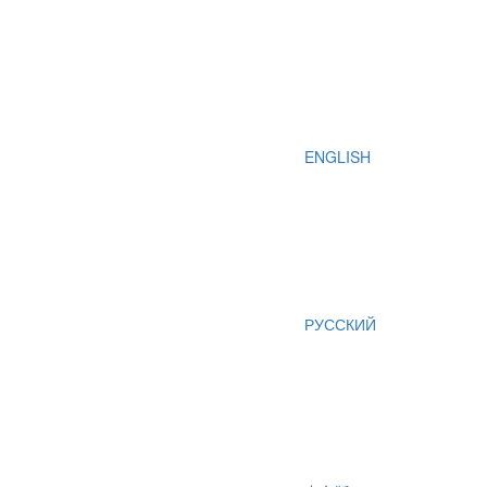
ENGLISH
РУССКИЙ