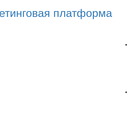
етинговая платформа