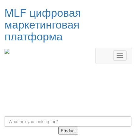
MLF цифровая
маркетинговая
платформа
Product