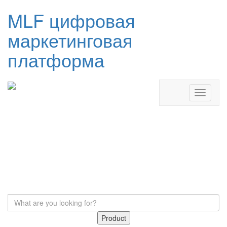
MLF цифровая
маркетинговая
платформа
Product