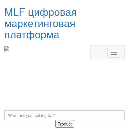
MLF цифровая
маркетинговая
платформа
Product