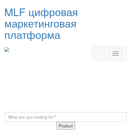
MLF цифровая
маркетинговая
платформа
Product