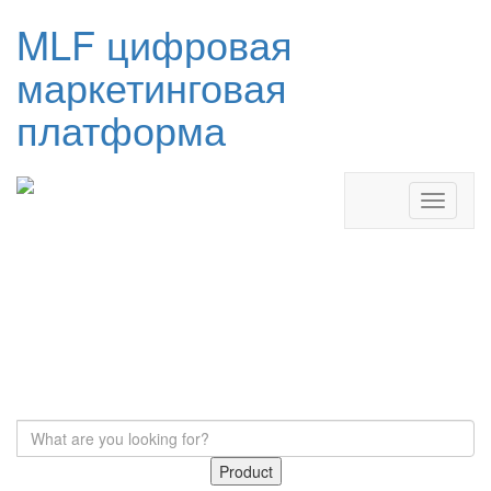
MLF цифровая
маркетинговая
платформа
Product