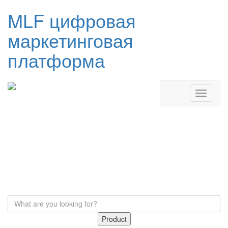
MLF цифровая
маркетинговая
платформа
Product