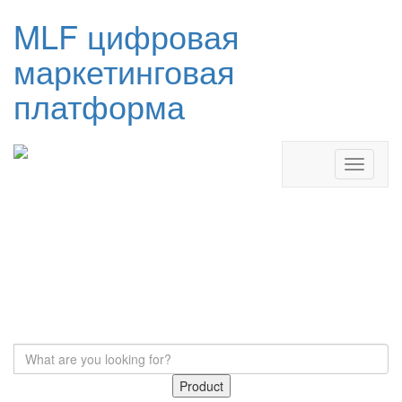
MLF цифровая
маркетинговая
платформа
Product