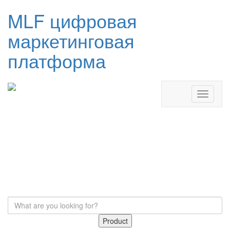
MLF цифровая
маркетинговая
платформа
Product