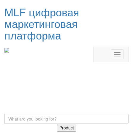
MLF цифровая
маркетинговая
платформа
Product