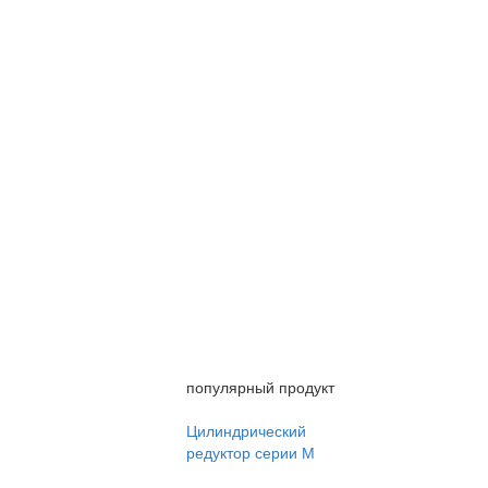
популярный продукт
Цилиндрический
редуктор серии М