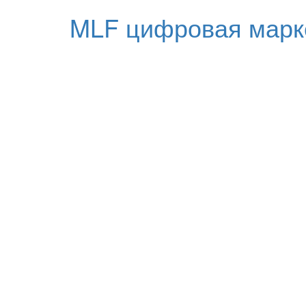
MLF цифровая марк