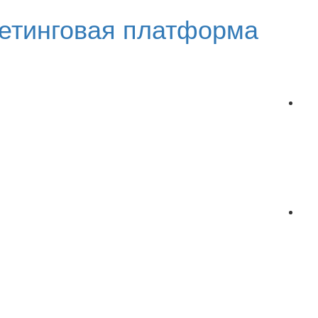
етинговая платформа