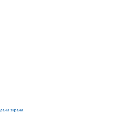
одачи экрана