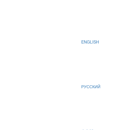
ENGLISH
РУССКИЙ