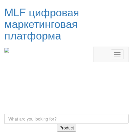
MLF цифровая
маркетинговая
платформа
Product